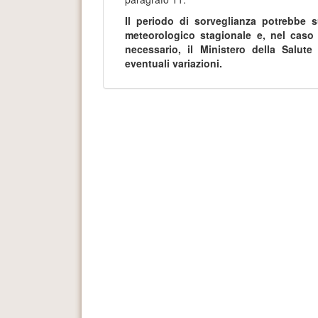
Il periodo di sorveglianza potrebbe 
meteorologico stagionale e, nel caso
necessario, il Ministero della Salut
eventuali variazioni.